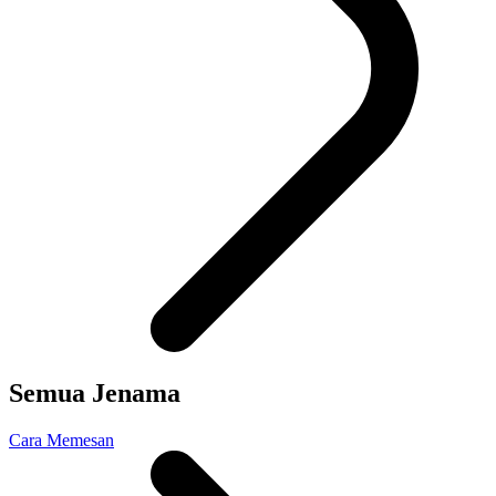
Semua Jenama
Cara Memesan